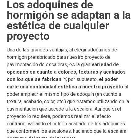
Los adoquines de
hormigón se adaptan a la
estética de cualquier
proyecto
Una de las grandes ventajas, al elegir adoquines de
hormigón prefabricado para nuestro proyecto de
pavimentación de escaleras, es la gran
variedad de
opciones en cuanto a colores, texturas y acabados
con los que se fabrican.
Y, por supuesto,
el poder
darle una continuidad estética a nuestro proyecto
al
poder emplear el mismo tipo de adoquín (en cuanto a
textura, acabado, color, etc.) que estamos utilizando en la
pavimentación que accede a la escalera. Aunque si el
proyecto lo requiere, podemos realizar el efecto
contrario, variando el color o acabado de los adoquines
que conformen los escalones, haciendo que la escalera