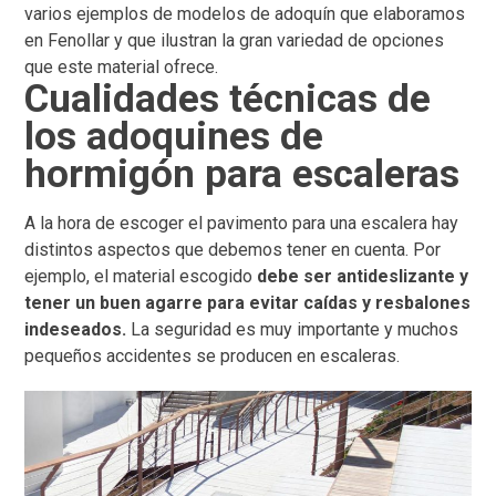
varios ejemplos de modelos de adoquín que elaboramos
en Fenollar y que ilustran la gran variedad de opciones
que este material ofrece.
Cualidades técnicas de
los adoquines de
hormigón para escaleras
A la hora de escoger el pavimento para una escalera hay
distintos aspectos que debemos tener en cuenta. Por
ejemplo, el material escogido
debe ser antideslizante y
tener un buen agarre para evitar caídas y resbalones
indeseados.
La seguridad es muy importante y muchos
pequeños accidentes se producen en escaleras.