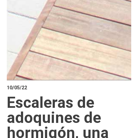
10/05/22
Escaleras de
adoquines de
hormigón, una