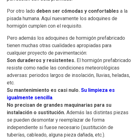
Por otro lado
deben ser cómodas y confortables
a la
pisada humana. Aquí nuevamente los adoquines de
hormigón cumplen con el requisito.
Pero además los adoquines de hormigón prefabricado
tienen muchas otras cualidades apropiadas para
cualquier proyecto de pavimentación:
Son duraderos y resistentes.
El hormigón prefabricado
resiste como nadie las condiciones meteorológicas
adversas: periodos largos de insolación, lluvias, heladas,
etc.
Su mantenimiento es casi nulo.
Su limpieza es
igualmente sencilla
.
No precisan de grandes maquinarias para su
instalación o sustitución.
Además las distintas piezas
se pueden desmontar y reemplazar de forma
independiente si fuese necesario (sustitución de
tuberías, cableado, alguna pieza dañada, etc.).