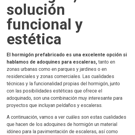
solución
funcional y
estética
El hormigón prefabricado es una excelente opción si
hablamos de adoquines para escaleras,
tanto en
zonas urbanas como en parques y jardines o en
residenciales y zonas comerciales. Las cualidades
técnicas y la funcionalidad propias del hormigón, junto
con las posibilidades estéticas que ofrece el
adoquinado, son una combinación muy interesante para
proyectos que incluyan peldaños y escaleras.
A continuación, vamos a ver cuáles son estas cualidades
que hacen de los adoquines de hormigón un material
idóneo para la pavimentación de escaleras, así como