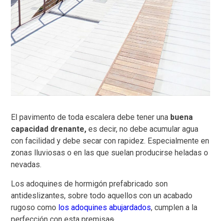
El pavimento de toda escalera debe tener una
buena
capacidad drenante,
es decir, no debe acumular agua
con facilidad y debe secar con rapidez. Especialmente en
zonas lluviosas o en las que suelan producirse heladas o
nevadas.
Los adoquines de hormigón prefabricado son
antideslizantes, sobre todo aquellos con un acabado
rugoso como
los adoquines abujardados
, cumplen a la
perfección con esta premisa
s
.