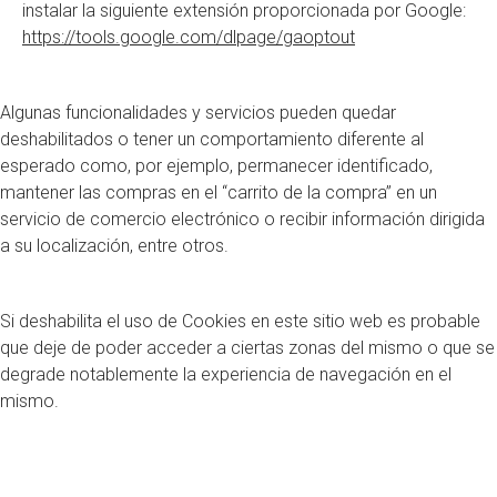
instalar la siguiente extensión proporcionada por Google:
https://tools.google.com/dlpage/gaoptout
Algunas funcionalidades y servicios pueden quedar
deshabilitados o tener un comportamiento diferente al
esperado como, por ejemplo, permanecer identificado,
mantener las compras en el “carrito de la compra” en un
servicio de comercio electrónico o recibir información dirigida
a su localización, entre otros.
Si deshabilita el uso de Cookies en este sitio web es probable
que deje de poder acceder a ciertas zonas del mismo o que se
degrade notablemente la experiencia de navegación en el
mismo.