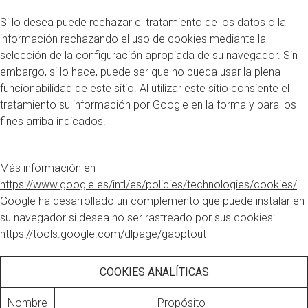
Si lo desea puede rechazar el tratamiento de los datos o la
información rechazando el uso de cookies mediante la
selección de la configuración apropiada de su navegador. Sin
embargo, si lo hace, puede ser que no pueda usar la plena
funcionabilidad de este sitio. Al utilizar este sitio consiente el
tratamiento su información por Google en la forma y para los
fines arriba indicados.
Más información en
https://www.google.es/intl/es/policies/technologies/cookies/
.
Google ha desarrollado un complemento que puede instalar en
su navegador si desea no ser rastreado por sus cookies:
https://tools.google.com/dlpage/gaoptout
COOKIES ANALÍTICAS
Nombre
Propósito