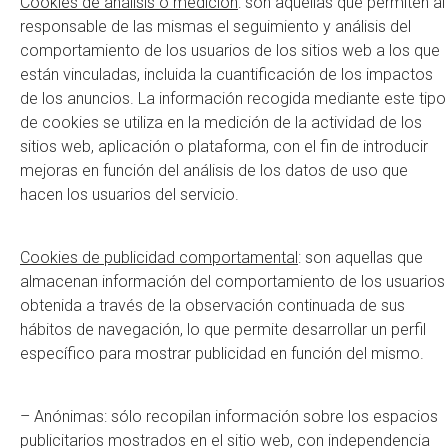
Cookies de análisis o medición
: son aquellas que permiten al
responsable de las mismas el seguimiento y análisis del
comportamiento de los usuarios de los sitios web a los que
están vinculadas, incluida la cuantificación de los impactos
de los anuncios. La información recogida mediante este tipo
de cookies se utiliza en la medición de la actividad de los
sitios web, aplicación o plataforma, con el fin de introducir
mejoras en función del análisis de los datos de uso que
hacen los usuarios del servicio.
Cookies de publicidad comportamental
: son aquellas que
almacenan información del comportamiento de los usuarios
obtenida a través de la observación continuada de sus
hábitos de navegación, lo que permite desarrollar un perfil
específico para mostrar publicidad en función del mismo.
– Anónimas: sólo recopilan información sobre los espacios
publicitarios mostrados en el sitio web, con independencia