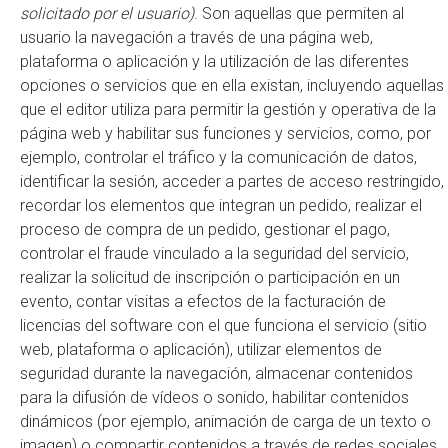
solicitado por el usuario)
. Son aquellas que permiten al
usuario la navegación a través de una página web,
plataforma o aplicación y la utilización de las diferentes
opciones o servicios que en ella existan, incluyendo aquellas
que el editor utiliza para permitir la gestión y operativa de la
página web y habilitar sus funciones y servicios, como, por
ejemplo, controlar el tráfico y la comunicación de datos,
identificar la sesión, acceder a partes de acceso restringido,
recordar los elementos que integran un pedido, realizar el
proceso de compra de un pedido, gestionar el pago,
controlar el fraude vinculado a la seguridad del servicio,
realizar la solicitud de inscripción o participación en un
evento, contar visitas a efectos de la facturación de
licencias del software con el que funciona el servicio (sitio
web, plataforma o aplicación), utilizar elementos de
seguridad durante la navegación, almacenar contenidos
para la difusión de vídeos o sonido, habilitar contenidos
dinámicos (por ejemplo, animación de carga de un texto o
imagen) o compartir contenidos a través de redes sociales.