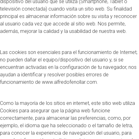
dispositivo del usuario que se utiliza (Smartphone, Tablet o
televisión conectada) cuando visita un sitio web. Su finalidad
principal es almacenar información sobre su visita y reconocer
al usuario cada vez que accede al sitio web. Nos permite,
además, mejorar la calidad y la usabilidad de nuestra web.
Las cookies son esenciales para el funcionamiento de Internet;
no pueden dañar el equipo/dispositivo del usuario y, si se
encuentran activadas en la configuración de tu navegador, nos
ayudan a identificar y resolver posibles errores de
funcionamiento de www.alfredofenollar.com.
Como la mayoría de los sitios en internet, este sitio web utiliza
Cookies para asegurar que la página web funcione
correctamente, para almacenar las preferencias, como, por
ejemplo, el idioma que ha seleccionado o el tamaño de letra,
para conocer la experiencia de navegación del usuario, para