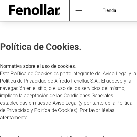
Skip
to
Tienda
content
Política de Cookies.
Normativa sobre el uso de cookies.
Esta Política de Cookies es parte integrante del Aviso Legal y la
Política de Privacidad de Alfredo Fenollar, S.A.. El acceso y la
navegación en el sitio, o el uso de los servicios del mismo,
implican la aceptación de las Condiciones Generales
establecidas en nuestro Aviso Legal (y por tanto de la Política
de Privacidad y Política de Cookies). Por favor, léelas
atentamente.