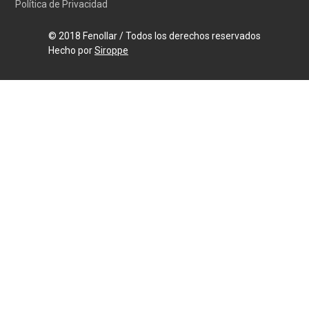
Política de Privacidad
© 2018 Fenollar / Todos los derechos reservados
Hecho por
Siroppe