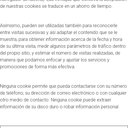
de nuestras cookies se traduce en un ahorro de tiempo.
Asimismo, pueden ser utilizadas también para reconocerle
entre visitas sucesivas y así adaptar el contenido que se le
muestra, para obtener información acerca de la fecha y hora
de su última visita, medir algunos parámetros de tráfico dentro
del propio sitio, y estimar el número de visitas realizadas, de
manera que podamos enfocar y ajustar los servicios y
promociones de forma más efectiva.
Ninguna cookie permite que pueda contactarse con su número
de teléfono, su dirección de correo electrónico o con cualquier
otro medio de contacto. Ninguna cookie puede extraer
información de su disco duro o robar información personal.