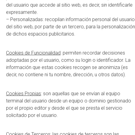
del usuario que accede al sitio web, es decir, sin identificarle
expresamente.
– Personalizadas: recopilan información personal del usuario
del sitio web, por parte de un tercero, para la personalización
de dichos espacios publicitarios.
Cookies de Funcionalidad
: permiten recordar decisiones
adoptadas por el usuario, como su login o identificador. La
información que estas cookies recogen se anonimiza (es
decir, no contiene ni tu nombre, dirección, u otros datos).
Cookies Propias
: son aquellas que se envían al equipo
terminal del usuario desde un equipo o dominio gestionado
por el propio editor y desde el que se presta el servicio
solicitado por el usuario.
Cookies de Terceros
: las cookies de terceros son las