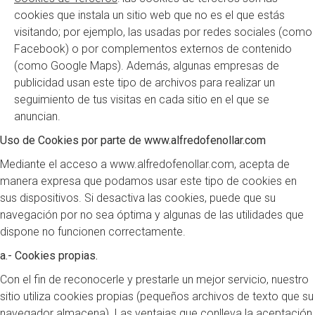
cookies que instala un sitio web que no es el que estás
visitando; por ejemplo, las usadas por redes sociales (como
Facebook) o por complementos externos de contenido
(como Google Maps). Además, algunas empresas de
publicidad usan este tipo de archivos para realizar un
seguimiento de tus visitas en cada sitio en el que se
anuncian.
Uso de Cookies por parte de www.alfredofenollar.com
Mediante el acceso a www.alfredofenollar.com, acepta de
manera expresa que podamos usar este tipo de cookies en
sus dispositivos. Si desactiva las cookies, puede que su
navegación por no sea óptima y algunas de las utilidades que
dispone no funcionen correctamente.
a.- Cookies propias.
Con el fin de reconocerle y prestarle un mejor servicio, nuestro
sitio utiliza cookies propias (pequeños archivos de texto que su
navegador almacena). Las ventajas que conlleva la aceptación