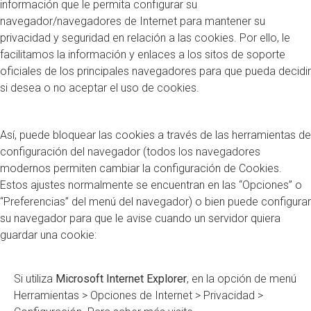
información que le permita configurar su
navegador/navegadores de Internet para mantener su
privacidad y seguridad en relación a las cookies. Por ello, le
facilitamos la información y enlaces a los sitos de soporte
oficiales de los principales navegadores para que pueda decidir
si desea o no aceptar el uso de cookies.
Así, puede bloquear las cookies a través de las herramientas de
configuración del navegador (todos los navegadores
modernos permiten cambiar la configuración de Cookies.
Estos ajustes normalmente se encuentran en las “Opciones” o
“Preferencias” del menú del navegador) o bien puede configurar
su navegador para que le avise cuando un servidor quiera
guardar una cookie:
Si utiliza
Microsoft Internet Explorer
, en la opción de menú
Herramientas > Opciones de Internet > Privacidad >