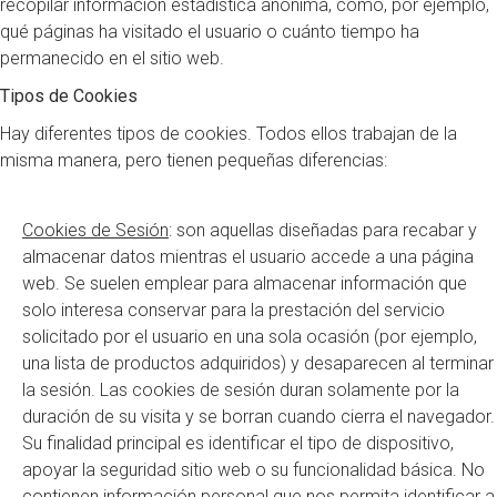
recopilar información estadística anónima, como, por ejemplo,
qué páginas ha visitado el usuario o cuánto tiempo ha
permanecido en el sitio web.
Tipos de Cookies
Hay diferentes tipos de cookies. Todos ellos trabajan de la
misma manera, pero tienen pequeñas diferencias:
Cookies de Sesión
: son aquellas diseñadas para recabar y
almacenar datos mientras el usuario accede a una página
web. Se suelen emplear para almacenar información que
solo interesa conservar para la prestación del servicio
solicitado por el usuario en una sola ocasión (por ejemplo,
una lista de productos adquiridos) y desaparecen al terminar
la sesión. Las cookies de sesión duran solamente por la
duración de su visita y se borran cuando cierra el navegador.
Su finalidad principal es identificar el tipo de dispositivo,
apoyar la seguridad sitio web o su funcionalidad básica. No
contienen información personal que nos permita identificar a