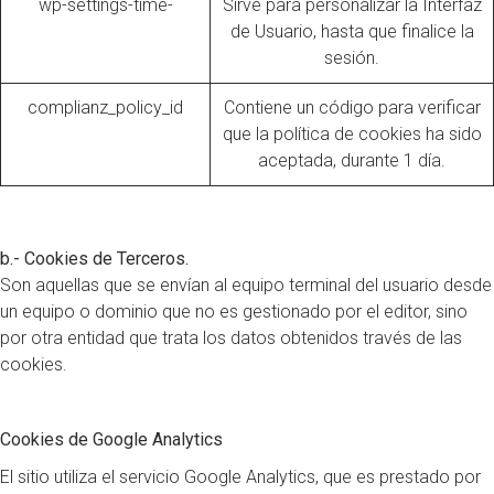
wp-settings-time-
Sirve para personalizar la Interfaz
de Usuario, hasta que finalice la
sesión.
complianz_policy_id
Contiene un código para verificar
que la política de cookies ha sido
aceptada, durante 1 día.
b.- Cookies de Terceros.
Son aquellas que se envían al equipo terminal del usuario desde
un equipo o dominio que no es gestionado por el editor, sino
por otra entidad que trata los datos obtenidos través de las
cookies.
Cookies de Google Analytics
El sitio utiliza el servicio Google Analytics, que es prestado por