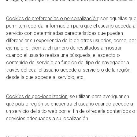
Cookies de preferencias o personalización
: son aquellas que
permiten recordar información para que el usuario acceda al
servicio con determinadas características que pueden
diferenciar su experiencia de la de otros usuarios, como, por
ejemplo, el idioma, el número de resultados a mostrar
cuando el usuario realiza una búsqueda, el aspecto o
contenido del servicio en función del tipo de navegador a
través del cual el usuario accede al servicio o de la región
desde la que accede al servicio, etc.
Cookies de geo-localización
: se utilizan para averiguar en
qué país o región se encuentra el usuario cuando accede a
un servicio del sitio web con el fin de ofrecerle contenidos o
servicios adecuados a su localización.