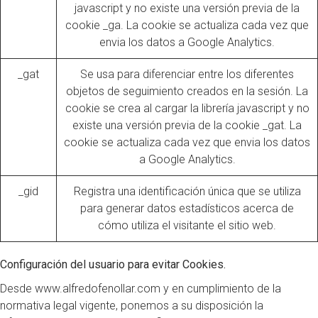
javascript y no existe una versión previa de la
cookie _ga. La cookie se actualiza cada vez que
envia los datos a Google Analytics.
_gat
Se usa para diferenciar entre los diferentes
objetos de seguimiento creados en la sesión. La
cookie se crea al cargar la librería javascript y no
existe una versión previa de la cookie _gat. La
cookie se actualiza cada vez que envia los datos
a Google Analytics.
_gid
Registra una identificación única que se utiliza
para generar datos estadísticos acerca de
cómo utiliza el visitante el sitio web.
Configuración del usuario para evitar Cookies.
Desde www.alfredofenollar.com y en cumplimiento de la
normativa legal vigente, ponemos a su disposición la