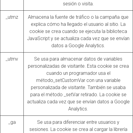
sesión o visita.
_utmz
Almacena la fuente de tráfico o la campaña que
explica cómo ha llegado el usuario al sitio. La
cookie se crea cuando se ejecuta la biblioteca
JavaScript y se actualiza cada vez que se envían
datos a Google Analytics.
_utmv
Se usa para almacenar datos de variables
personalizadas de visitante. Esta cookie se crea
cuando un programador usa el
método
_setCustomVar
con una variable
personalizada de visitante. También se usaba
para el método _setVar retirado. La cookie se
actualiza cada vez que se envían datos a Google
Analytics.
_ga
Se usa para diferenciar entre usuarios y
sesiones. La cookie se crea al cargar la librería