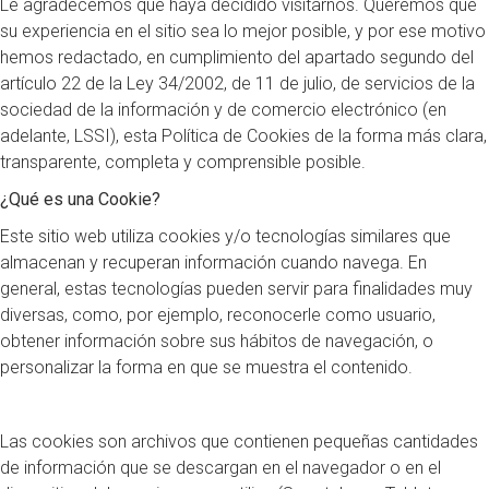
Le agradecemos que haya decidido visitarnos. Queremos que
su experiencia en el sitio sea lo mejor posible, y por ese motivo
hemos redactado, en cumplimiento del apartado segundo del
artículo 22 de la Ley 34/2002, de 11 de julio, de servicios de la
sociedad de la información y de comercio electrónico (en
adelante, LSSI), esta Política de Cookies de la forma más clara,
transparente, completa y comprensible posible.
¿Qué es una Cookie?
Este sitio web utiliza cookies y/o tecnologías similares que
almacenan y recuperan información cuando navega. En
general, estas tecnologías pueden servir para finalidades muy
diversas, como, por ejemplo, reconocerle como usuario,
obtener información sobre sus hábitos de navegación, o
personalizar la forma en que se muestra el contenido.
Las cookies son archivos que contienen pequeñas cantidades
de información que se descargan en el navegador o en el