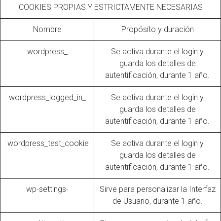
COOKIES PROPIAS Y ESTRICTAMENTE NECESARIAS
Nombre
Propósito y duración
wordpress_
Se activa durante el login y
guarda los detalles de
autentificación, durante 1 año.
wordpress_logged_in_
Se activa durante el login y
guarda los detalles de
autentificación, durante 1 año.
wordpress_test_cookie
Se activa durante el login y
guarda los detalles de
autentificación, durante 1 año.
wp-settings-
Sirve para personalizar la Interfaz
de Usuario, durante 1 año.