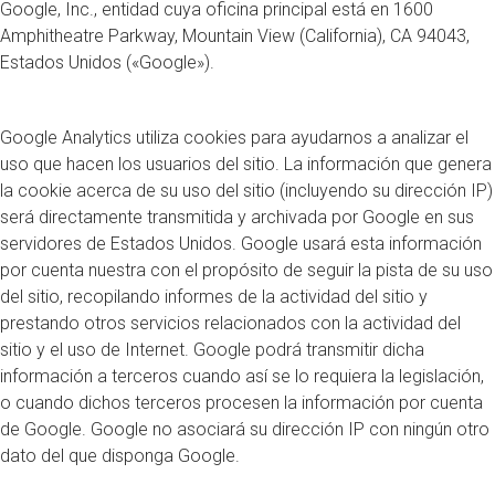
Google, Inc., entidad cuya oficina principal está en 1600
Amphitheatre Parkway, Mountain View (California), CA 94043,
Estados Unidos («Google»).
Google Analytics utiliza cookies para ayudarnos a analizar el
uso que hacen los usuarios del sitio. La información que genera
la cookie acerca de su uso del sitio (incluyendo su dirección IP)
será directamente transmitida y archivada por Google en sus
servidores de Estados Unidos. Google usará esta información
por cuenta nuestra con el propósito de seguir la pista de su uso
del sitio, recopilando informes de la actividad del sitio y
prestando otros servicios relacionados con la actividad del
sitio y el uso de Internet. Google podrá transmitir dicha
información a terceros cuando así se lo requiera la legislación,
o cuando dichos terceros procesen la información por cuenta
de Google. Google no asociará su dirección IP con ningún otro
dato del que disponga Google.