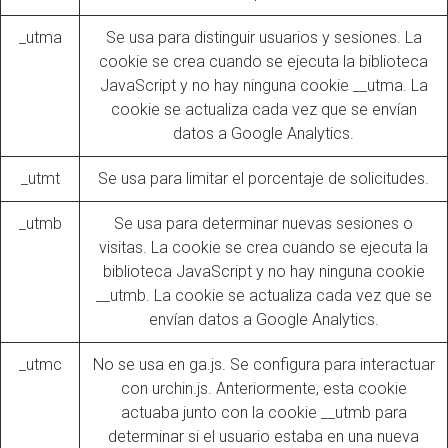
_utma
Se usa para distinguir usuarios y sesiones. La
cookie se crea cuando se ejecuta la biblioteca
JavaScript y no hay ninguna cookie __utma. La
cookie se actualiza cada vez que se envían
datos a Google Analytics.
_utmt
Se usa para limitar el porcentaje de solicitudes.
_utmb
Se usa para determinar nuevas sesiones o
visitas. La cookie se crea cuando se ejecuta la
biblioteca JavaScript y no hay ninguna cookie
__utmb. La cookie se actualiza cada vez que se
envían datos a Google Analytics.
_utmc
No se usa en ga.js. Se configura para interactuar
con urchin.js. Anteriormente, esta cookie
actuaba junto con la cookie __utmb para
determinar si el usuario estaba en una nueva