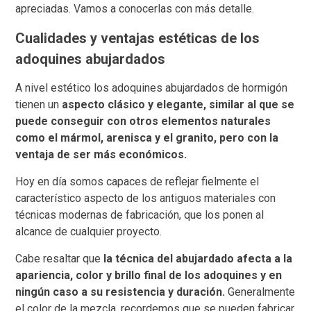
apreciadas. Vamos a conocerlas con más detalle.
Cualidades y ventajas estéticas de los
adoquines abujardados
A nivel estético los adoquines abujardados de hormigón
tienen un
aspecto clásico y elegante, similar al que se
puede conseguir con otros elementos naturales
como el mármol, arenisca y el granito, pero con la
ventaja de ser más económicos.
Hoy en día somos capaces de reflejar fielmente el
característico aspecto de los antiguos materiales con
técnicas modernas de fabricación, que los ponen al
alcance de cualquier proyecto.
Cabe resaltar que
la técnica del abujardado afecta a la
apariencia, color y brillo final de los adoquines y en
ningún caso a su resistencia y duración.
Generalmente
el color de la mezcla, recordemos que se pueden fabricar