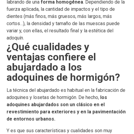
labrando de una
forma homogénea
. Dependiendo de la
fuerza aplicada, la cantidad de impactos y el tipo de
dientes (más finos, más gruesos, más largos, más
cortos…), la densidad y tamaño de las muescas puede
variar y, con ellas, el resultado final y la estética del
adoquín.
¿Qué cualidades y
ventajas confiere el
abujardado a los
adoquines de hormigón?
La técnica del abujardado es habitual en la fabricación de
adoquines y losetas de hormigón. De hecho,
los
adoquines abujardados son un clásico en el
revestimiento para exteriores y en la pavimentación
de entornos urbanos.
Y es que sus características y cualidades son muy