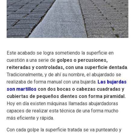
Este acabado se logra sometiendo la superficie en
cuestión a una serie de
golpes o percusiones,
reiteradas y controladas, con una superficie dentada
.
Tradicionalmente, y de ahí su nombre, el abujardado se
realizaba de forma manual con una bujarda.
Las bujardas
son martillos
con dos bocas o cabezas cuadradas y
cubiertas de pequeños dientes con forma piramidal.
Hoy en día existen máquinas llamadas abujardadoras
capaces de realizar esta técnica de una forma mucho
más eficiente y rápida.
Con cada golpe la superficie tratada se va punteando y