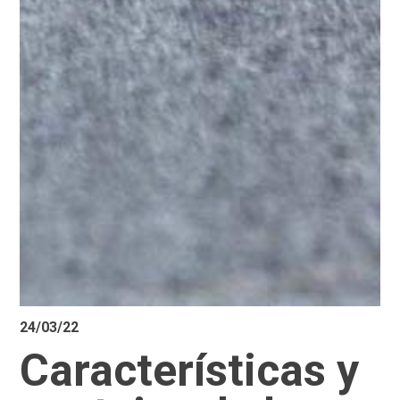
24/03/22
Características y