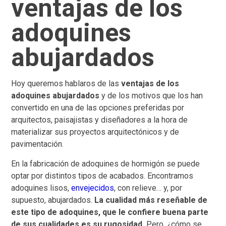
ventajas de los
adoquines
abujardados
Hoy queremos hablaros de las
ventajas de los
adoquines abujardados
y de los motivos que los han
convertido en una de las opciones preferidas por
arquitectos, paisajistas y diseñadores a la hora de
materializar sus proyectos arquitectónicos y de
pavimentación.
En la fabricación de adoquines de hormigón se puede
optar por distintos tipos de acabados. Encontramos
adoquines lisos,
envejecidos
, con relieve… y, por
supuesto, abujardados.
La cualidad más reseñable de
este tipo de adoquines, que le confiere buena parte
de sus cualidades es su rugosidad.
Pero, ¿cómo se