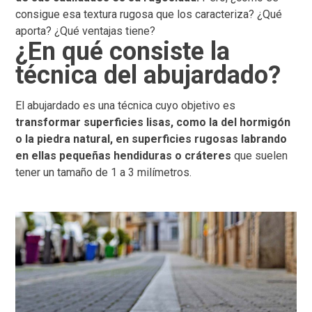
consigue esa textura rugosa que los caracteriza? ¿Qué
aporta? ¿Qué ventajas tiene?
¿En qué consiste la
técnica del abujardado?
El abujardado es una técnica cuyo objetivo es
transformar superficies lisas, como la del hormigón
o la piedra natural, en superficies rugosas labrando
en ellas pequeñas hendiduras o cráteres
que suelen
tener un tamaño de 1 a 3 milímetros.