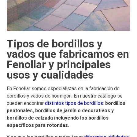
Tipos de bordillos y
vados que fabricamos en
Fenollar y principales
usos y cualidades
En Fenollar somos especialistas en la fabricación de
bordillos y vados de hormigón. En nuestro catálogo se
pueden encontrar
distintos tipos de bordillos
:
bordillos
peatonales, bordillos de jardín o decorativos y
bordillos de calzada incluyendo los bordillos
específicos para rotondas.