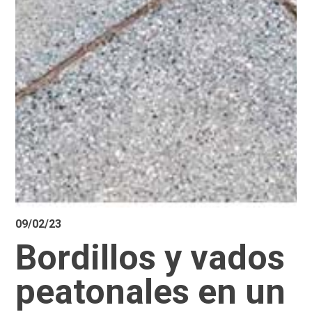
09/02/23
Bordillos y vados
peatonales en un