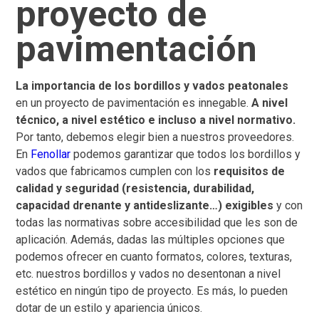
proyecto de
pavimentación
La importancia de los bordillos y vados peatonales
en un proyecto de pavimentación es innegable.
A nivel
técnico, a nivel estético e incluso a nivel normativo.
Por tanto, debemos elegir bien a nuestros proveedores.
En
Fenollar
podemos garantizar que todos los bordillos y
vados que fabricamos cumplen con los
requisitos de
calidad y seguridad (resistencia, durabilidad,
capacidad drenante y antideslizante…) exigibles
y con
todas las normativas sobre accesibilidad que les son de
aplicación. Además, dadas las múltiples opciones que
podemos ofrecer en cuanto formatos, colores, texturas,
etc. nuestros bordillos y vados no desentonan a nivel
estético en ningún tipo de proyecto. Es más, lo pueden
dotar de un estilo y apariencia únicos.