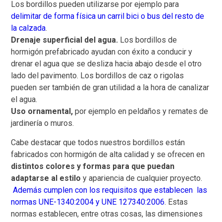
Los bordillos pueden utilizarse por ejemplo para
delimitar de forma física un carril bici o bus del resto de
la calzada
.
Drenaje superficial del agua.
Los bordillos de
hormigón prefabricado ayudan con éxito a conducir y
drenar el agua que se desliza hacia abajo desde el otro
lado del pavimento. Los bordillos de caz o rigolas
pueden ser también de gran utilidad a la hora de canalizar
el agua.
Uso ornamental,
por ejemplo en peldaños y remates de
jardinería o muros.
Cabe destacar que todos nuestros bordillos están
fabricados con hormigón de alta calidad y se ofrecen en
distintos colores y formas para que puedan
adaptarse al estilo
y apariencia de cualquier proyecto.
Además cumplen con los requisitos que establecen las
normas UNE-1340:2004 y UNE 127340:2006
. Estas
normas establecen, entre otras cosas, las dimensiones