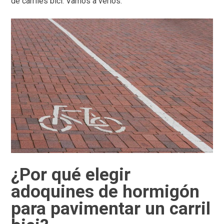
de carriles bici. Vamos a verlos.
¿Por qué elegir
adoquines de hormigón
para pavimentar un carril