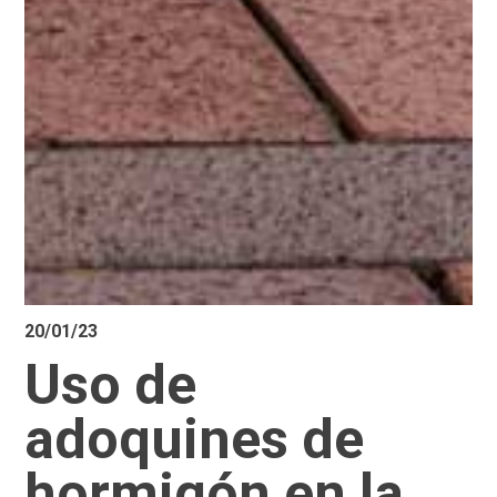
20/01/23
Uso de
adoquines de
hormigón en la