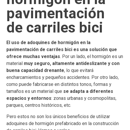
pavimentación
de carriles bici
El uso de adoquines de hormigón en la
pavimentación de carriles bici es una solución que
ofrece muchas ventajas
. Por un lado, el hormigón es un
material
muy seguro, altamente antideslizante y con
buena capacidad drenante
, lo que evitará
encharcamientos y pequeños accidentes. Por otro lado,
como puede fabricarse en distintos tonos, formas y
tamaños es un material que
se adapta a diferentes
espacios y entornos
: zonas urbanas y cosmopolitas,
parques, centros históricos, etc.
Pero estos no son los únicos beneficios de utilizar
adoquines de hormigón prefabricado en la construcción