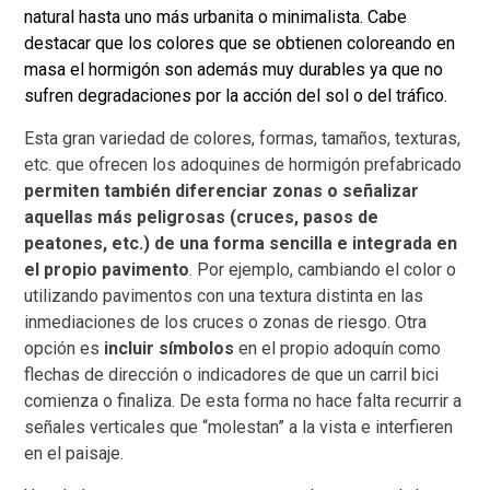
natural hasta uno más urbanita o minimalista. Cabe
destacar que los colores que se obtienen coloreando en
masa el hormigón son además muy durables ya que no
sufren degradaciones por la acción del sol o del tráfico.
Esta gran variedad de colores, formas, tamaños, texturas,
etc. que ofrecen los adoquines de hormigón prefabricado
permiten también diferenciar zonas o señalizar
aquellas más peligrosas (cruces, pasos de
peatones, etc.) de una forma sencilla e integrada en
el propio pavimento
. Por ejemplo, cambiando el color o
utilizando pavimentos con una textura distinta en las
inmediaciones de los cruces o zonas de riesgo. Otra
opción es
incluir símbolos
en el propio adoquín como
flechas de dirección o indicadores de que un carril bici
comienza o finaliza. De esta forma no hace falta recurrir a
señales verticales que “molestan” a la vista e interfieren
en el paisaje.