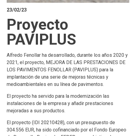
23/02/23
Proyecto
PAVIPLUS
Alfredo Fenollar ha desarrollado, durante los años 2020 y
2021, el proyecto, MEJORA DE LAS PRESTACIONES DE
LOS PAVIMENTOS FENOLLAR (PAVIPLUS) para la
implantación de una serie de mejoras técnicas y
medioambientales en su línea de pavimentos.
El proyecto ha servido para la modernización las
instalaciones de la empresa y añadir prestaciones
mejoradas a sus productos.
El proyecto (IDI 20210428), con un presupuesto de
304.556 EUR, ha sido cofinanciado por el Fondo Europeo