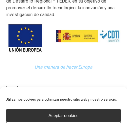
de Desarrollo Regional – FEDER, en su objetivo de
promover el desarrollo tecnológico, la innovación y una
investigación de calidad.
Una manera de hacer Europa
Volver a noticias
Utilizamos cookies para optimizar nuestro sitio web y nuestro servicio.
Aceptar cookies