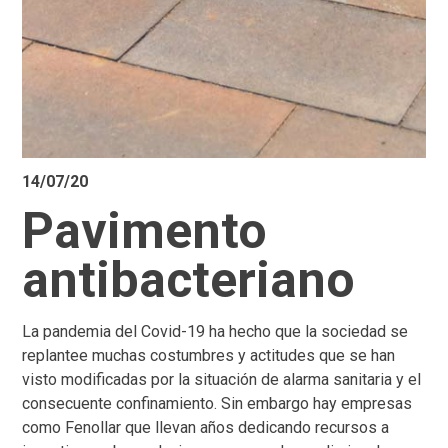
14/07/20
Pavimento
antibacteriano
La pandemia del Covid-19 ha hecho que la sociedad se
replantee muchas costumbres y actitudes que se han
visto modificadas por la situación de alarma sanitaria y el
consecuente confinamiento. Sin embargo hay empresas
como Fenollar que llevan años dedicando recursos a