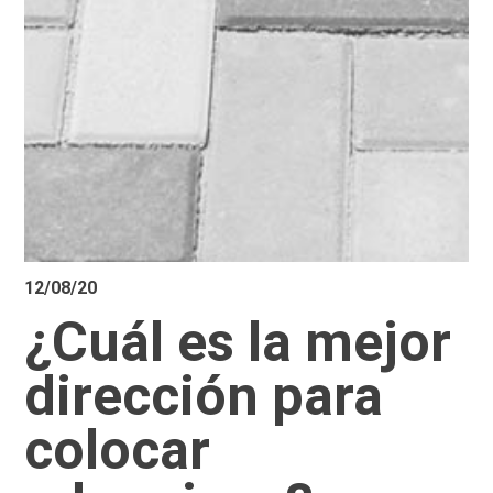
12/08/20
¿Cuál es la mejor
dirección para
colocar