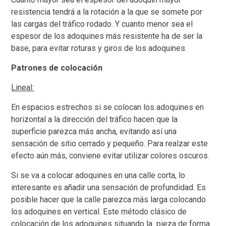
resistencia tendrá a la rotación a la que se somete por
las cargas del tráfico rodado. Y cuanto menor sea el
espesor de los adoquines más resistente ha de ser la
base, para evitar roturas y giros de los adoquines.
Patrones de colocación
Lineal:
En espacios estrechos si se colocan los adoquines en
horizontal a la dirección del tráfico hacen que la
superficie parezca más ancha, evitando así una
sensación de sitio cerrado y pequeño. Para realzar este
efecto aún más, conviene evitar utilizar colores oscuros.
Si se va a colocar adoquines en una calle corta, lo
interesante es añadir una sensación de profundidad. Es
posible hacer que la calle parezca más larga colocando
los adoquines en vertical. Este método clásico de
colocación de los adoquines situando la pieza de forma