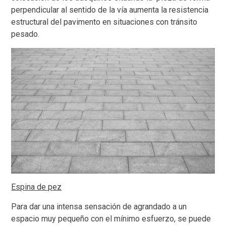
perpendicular al sentido de la vía aumenta la resistencia
estructural del pavimento en situaciones con tránsito
pesado.
Espina de pez
Para dar una intensa sensación de agrandado a un
espacio muy pequeño con el mínimo esfuerzo, se puede