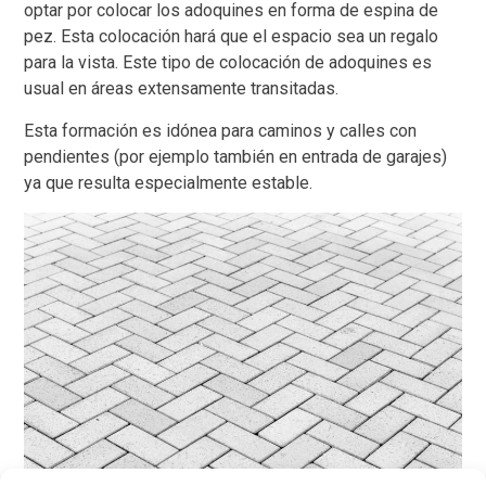
optar por colocar los adoquines en forma de espina de
pez. Esta colocación hará que el espacio sea un regalo
para la vista. Este tipo de colocación de adoquines es
usual en áreas extensamente transitadas.
Esta formación es idónea para caminos y calles con
pendientes (por ejemplo también en entrada de garajes)
ya que resulta especialmente estable.