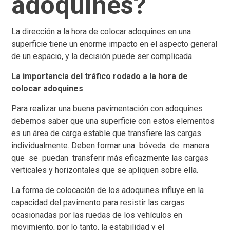
adoquines?
La dirección a la hora de colocar adoquines en una
superficie tiene un enorme impacto en el aspecto general
de un espacio, y la decisión puede ser complicada.
La importancia del tráfico rodado a la hora de
colocar adoquines
Para realizar una buena pavimentación con adoquines
debemos saber que una superficie con estos elementos
es un área de carga estable que transfiere las cargas
individualmente. Deben formar una bóveda de manera
que se puedan transferir más eficazmente las cargas
verticales y horizontales que se apliquen sobre ella.
La forma de colocación de los adoquines influye en la
capacidad del pavimento para resistir las cargas
ocasionadas por las ruedas de los vehículos en
movimiento, por lo tanto, la estabilidad y el