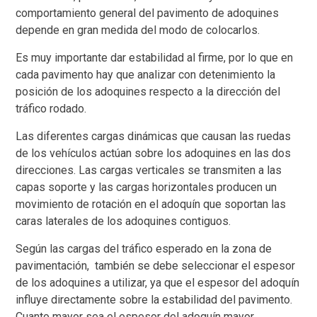
comportamiento general del pavimento de adoquines
depende en gran medida del modo de colocarlos.
Es muy importante dar estabilidad al firme, por lo que en
cada pavimento hay que analizar con detenimiento la
posición de los adoquines respecto a la dirección del
tráfico rodado.
Las diferentes cargas dinámicas que causan las ruedas
de los vehículos actúan sobre los adoquines en las dos
direcciones. Las cargas verticales se transmiten a las
capas soporte y las cargas horizontales producen un
movimiento de rotación en el adoquín que soportan las
caras laterales de los adoquines contiguos.
Según las cargas del tráfico esperado en la zona de
pavimentación, también se debe seleccionar el espesor
de los adoquines a utilizar, ya que el espesor del adoquín
influye directamente sobre la estabilidad del pavimento.
Cuanto mayor sea el espesor del adoquín mayor