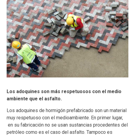
Los adoquines son más respetuosos con el medio
ambiente que el asfalto.
Los adoquines de hormigón prefabricado son un material
muy respetuoso con el medioambiente. En primer lugar,
en su fabricación no se usan sustancias procedentes del
petróleo como es el caso del asfalto. Tampoco es