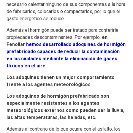
necesario calentar ninguno de sus componentes a la hora
de fabricarlos, colocarlos o compactarlos, por lo que el
gasto energético se reduce.
Además el hormigón puede ser tratado para conferirle
propiedades descontaminantes. Por ejemplo,
en
Fenollar
hemos desarrollado adoquines de hormigón
prefabricado capaces de reducir la contaminación
en las ciudades mediante la eliminación de gases
tóxicos en el aire.
Los adoquines tienen un mejor comportamiento
frente a los agentes meteorológicos
Los adoquines de hormigón prefabricado son
especialmente resistentes a los agentes
meteorológicos externos como pueden ser la lluvia,
las altas temperaturas, las heladas, etc.
Además al contrario de lo que ocurre con el asfalto, los