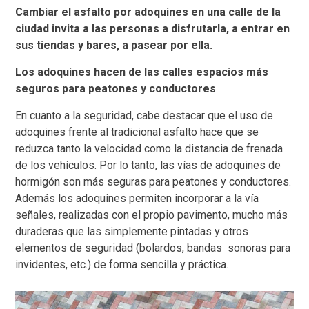
Cambiar el asfalto por adoquines en una calle de la
ciudad invita a las personas a disfrutarla, a entrar en
sus tiendas y bares, a pasear por ella.
Los adoquines hacen de las calles espacios más
seguros para peatones y conductores
En cuanto a la seguridad, cabe destacar que el uso de
adoquines frente al tradicional asfalto hace que se
reduzca tanto la velocidad como la distancia de frenada
de los vehículos. Por lo tanto, las vías de adoquines de
hormigón son más seguras para peatones y conductores.
Además los adoquines permiten incorporar a la vía
señales, realizadas con el propio pavimento, mucho más
duraderas que las simplemente pintadas y otros
elementos de seguridad (bolardos, bandas sonoras para
invidentes, etc.) de forma sencilla y práctica.