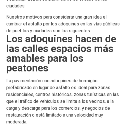
ciudades.
Nuestros motivos para considerar una gran idea el
cambiar el asfalto por los adoquines en las vías públicas
de pueblos y ciudades son los siguientes:
Los adoquines hacen de
las calles espacios más
amables para los
peatones
La pavimentación con adoquines de hormigón
prefabricado en lugar de asfalto es ideal para zonas
residenciales, centros históricos, zonas turísticas en las
que el tráfico de vehículos se limita a los vecinos, a la
carga y descarga para los comercios,
y
negocios de
restauración o está limitado a una velocidad muy
moderada.