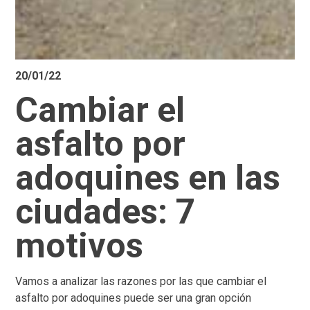
20/01/22
Cambiar el
asfalto por
adoquines en las
ciudades: 7
motivos
Vamos a analizar las razones por las que cambiar el
asfalto por adoquines puede ser una gran opción